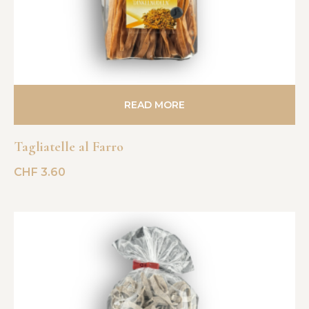
READ MORE
Tagliatelle al Farro
CHF
3.60