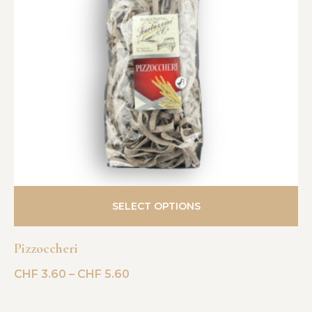
SELECT OPTIONS
Pizzoccheri
CHF
3.60
–
CHF
5.60