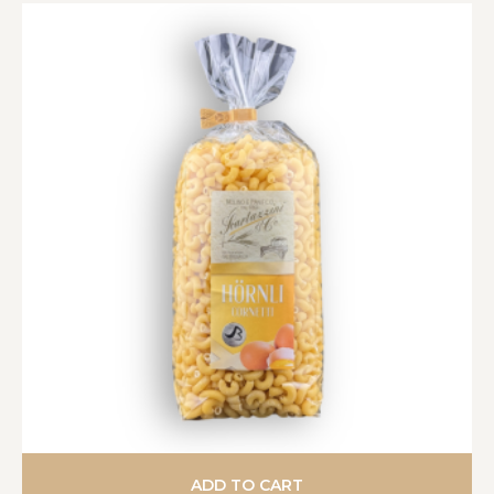
ADD TO CART