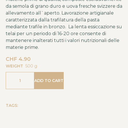
da semola di grano duro e uova fresche svizzere da
allevamento all`aperto. Lavorazione artigianale
caratterizzata dalla trafilatura della pasta
mediante trafile in bronzo. La lenta essiccazione su
telai per un periodo di 16-20 ore consente di
mantenere inalterati tutti i valori nutrizionali delle
materie prime.
CHF
4.90
WEIGHT
500 g
ADD TO CART
TAGS: