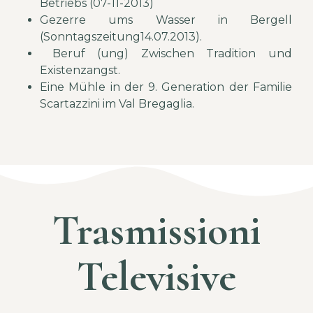
Betriebs (07-11-2013)
Gezerre ums Wasser in Bergell
(Sonntagszeitung14.07.2013).
Beruf (ung) Zwischen Tradition und
Existenzangst
.
Eine Mühle in der 9. Generation der Familie
Scartazzini im Val Bregaglia.
Trasmissioni
Televisive