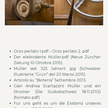
Orzo perlato 1.pdf –
Orzo perlato 2. pdf
Der elektrisierte Müller.pdf (Neue Zürcher
Zeitung 10 Ottobre 2015)
.
Müller seit 325 Jahren!. jpg (Schweizer
illustrierte “Grün” del 20 Marzo 2015).
Articolo su “Bioterra” Settembre 2013
.
Gian Andrea Scartazzini: Müller und ein
Stromer (Die Südostschweiz 18.11.2013)
(formato pdf)
Für uns geht es um die Existenz unseres